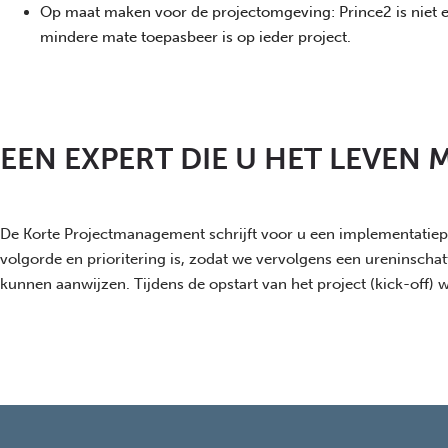
Op maat maken voor de projectomgeving: Prince2 is niet e
mindere mate toepasbeer is op ieder project.
EEN EXPERT DIE U HET LEVEN
De Korte Projectmanagement schrijft voor u een implementatiepl
volgorde en prioritering is, zodat we vervolgens een ureninsch
kunnen aanwijzen. Tijdens de opstart van het project (kick-off)