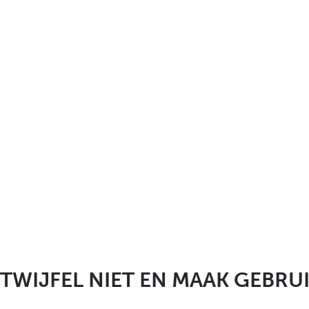
TWIJFEL NIET EN MAAK GEBRU